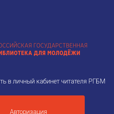
ть в личный кабинет
читателя РГБМ
Авторизация